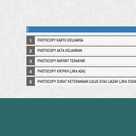
FHOTOCOPY KARTU KELUARGA
PHOTOCOPY AKTA KELAHIRAN
PHOTOCOPY RAPORT TERAKHIR
PHOTOCOPY KIP,PKH (JIKA ADA)
PHOTOCOPY SURAT KETERANGAN LULUS ATAU IJAZAH (JIKA SUDA