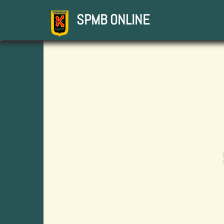
SPMB ONLINE