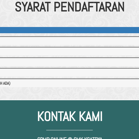
SYARAT PENDAFTARAN
H ADA)
KONTAK KAMI