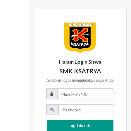
Halam Login Siswa
SMK KSATRYA
Silahkan login menggunakan akun Anda
Masuk